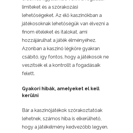
limiteket és a szórakozási
lehetőségeket. Az élő kaszinókban a
játékosoknak lehetőségük van élvezni a
finom ételeket és italokat, ami
hozzájárulhat a játék élményéhez.
Azonban a kaszinó légköre gyakran
csábító, így fontos, hogy a játékosok ne
veszítsék el a kontrollt a fogadásaik
felett.
Gyakori hibák, amelyeket el kell
kerülni
Bár a kaszinójátékok szórakoztatóak
lehetnek, számos hiba is elkerülhető,
hogy a játékélmény kedvezőbb legyen.