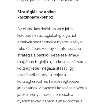
Stratégiák az online
kaszinójátékokhoz
Az online kaszinókban való játék
különböző stratégiákat igényelhet,
amelyek segíthetnek a nyerési esélyek
fokozásában. Az egyik legfontosabb
stratégia a bankroll kezelése, amely
magában foglalja a játékosok számára a
költségvetés megállapítását. Így
elkerülhetik, hogy túllépjék a
költségkeretet, és felelősségteljesen
játszhatnak. A bankroll kezelése növeli a
játékélményt, hiszen nem csak a
nyeremények, hanem a játék öröme is