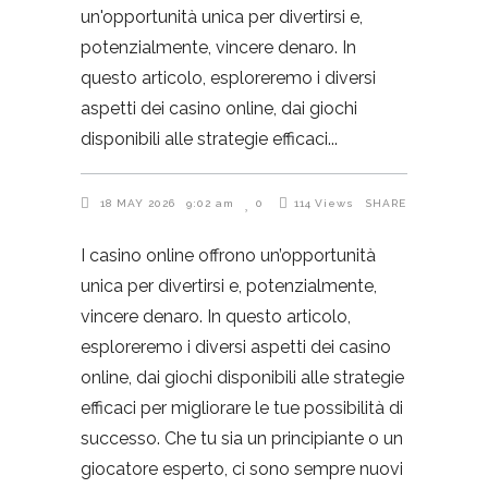
un'opportunità unica per divertirsi e,
potenzialmente, vincere denaro. In
questo articolo, esploreremo i diversi
aspetti dei casino online, dai giochi
disponibili alle strategie efficaci
18 MAY 2026
9:02 am
0
114
Views
SHARE
I casino online offrono un’opportunità
unica per divertirsi e, potenzialmente,
vincere denaro. In questo articolo,
esploreremo i diversi aspetti dei casino
online, dai giochi disponibili alle strategie
efficaci per migliorare le tue possibilità di
successo. Che tu sia un principiante o un
giocatore esperto, ci sono sempre nuovi