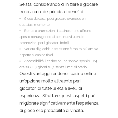
Se stai considerando di iniziare a giocare,
ecco alcuni dei principali benefici:
Gioco da casa: puoi giocare ovunque e in
qualsiasi momento.
Bonus e promozioni: i casino online offrono
spesso bonus generosi per i nuovi utenti e
promozioni per i giocatori fedeli.
Varietà di giochi: la selezione è molto più ampia
rispetto ai casino fisici.
Accessibilità: i casino online sono disponibili 24
ore su 24, 7 giorni su 7, senza limiti di orario.
Questi vantaggi rendono i casino online
un’opzione molto attraente per i
giocatori di tutte le età e livelli di
esperienza. Sfruttare questi aspetti può
migliorare significativamente l’esperienza
di gioco e le probabilità di vincita.