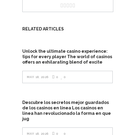
RELATED ARTICLES
Unlock the ultimate casino experience:
tips for every player The world of casinos
offers an exhilarating blend of excite
MAY 18, 2026
0
0
Descubre los secretos mejor guardados
de los casinos en línea Los casinos en
línea han revolucionado la forma en que
jug
MAY 18, 2026
0
0