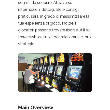
segreti da scoprire. Attraverso
informazioni dettagliate e consigli
pratici, sarai in grado di massimizzare la
tua esperienza di gioco. Inoltre, i
giocatori possono trovare risorse utili su
towerrush-casino.it
per migliorare le loro
strategie.
Main Overview