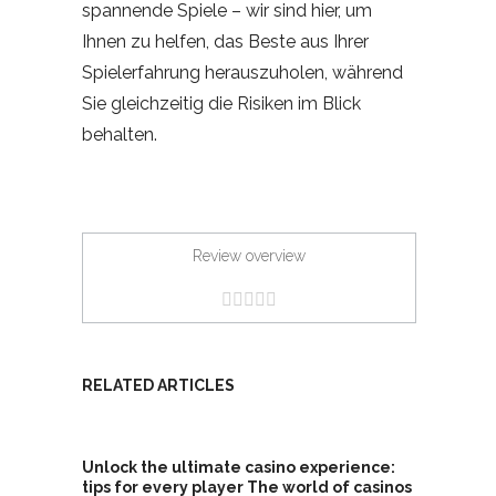
spannende Spiele – wir sind hier, um
Ihnen zu helfen, das Beste aus Ihrer
Spielerfahrung herauszuholen, während
Sie gleichzeitig die Risiken im Blick
behalten.
Review overview
RELATED ARTICLES
Unlock the ultimate casino experience:
tips for every player The world of casinos