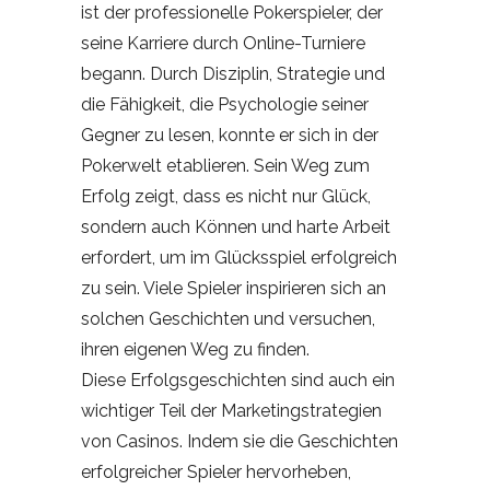
ist der professionelle Pokerspieler, der
seine Karriere durch Online-Turniere
begann. Durch Disziplin, Strategie und
die Fähigkeit, die Psychologie seiner
Gegner zu lesen, konnte er sich in der
Pokerwelt etablieren. Sein Weg zum
Erfolg zeigt, dass es nicht nur Glück,
sondern auch Können und harte Arbeit
erfordert, um im Glücksspiel erfolgreich
zu sein. Viele Spieler inspirieren sich an
solchen Geschichten und versuchen,
ihren eigenen Weg zu finden.
Diese Erfolgsgeschichten sind auch ein
wichtiger Teil der Marketingstrategien
von Casinos. Indem sie die Geschichten
erfolgreicher Spieler hervorheben,