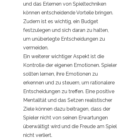
und das Erlernen von Spieltechniken
können entscheidende Vorteile bringen.
Zudem ist es wichtig, ein Budget
festzulegen und sich daran zu halten,
um unüberlegte Entscheidungen zu
vermeiden.
Ein weiterer wichtiger Aspekt ist die
Kontrolle der eigenen Emotionen. Spieler
sollten lernen, ihre Emotionen zu
erkennen und zu steuern, um rationalere
Entscheidungen zu treffen. Eine positive
Mentalität und das Setzen realistischer
Ziele können dazu beitragen, dass der
Spieler nicht von seinen Erwartungen
überwältigt wird und die Freude am Spiel
nicht verliert.