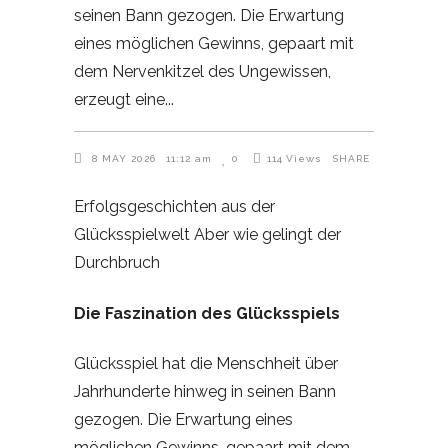
seinen Bann gezogen. Die Erwartung
eines möglichen Gewinns, gepaart mit
dem Nervenkitzel des Ungewissen,
erzeugt eine
8 MAY 2026
11:12 am
0
114
Views
SHARE
Erfolgsgeschichten aus der
Glücksspielwelt Aber wie gelingt der
Durchbruch
Die Faszination des Glücksspiels
Glücksspiel hat die Menschheit über
Jahrhunderte hinweg in seinen Bann
gezogen. Die Erwartung eines
möglichen Gewinns, gepaart mit dem