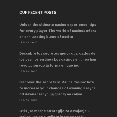
OUR RECENT POSTS
Unlock the ultimate casino experience: tips
for every player The world of casinos offers
an exhilarating blend of excite
18 MAY 2026
Descubre los secretos mejor guardados de
los casinos en línea Los casinos en línea han
revolucionado la forma en que jug
18 MAY 2026
Discover the secrets of Malina Casino: how
to increase your chances of winning Kasyna
od dawna fascynują graczy na całym
18 MAY 2026
Otkrijte moćne strategije za osvajanje u
Malina Casino U svijetu igara na sreću,