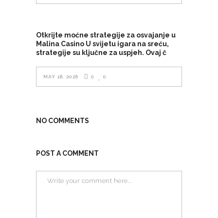
Otkrijte moćne strategije za osvajanje u
Malina Casino U svijetu igara na sreću,
strategije su ključne za uspjeh. Ovaj č
MAY 18, 2026
0
0
NO COMMENTS
POST A COMMENT