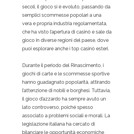
secoli, il gioco si è evoluto, passando da
semplici scommesse popolari a una
vera e propria industria regolamentata,
che ha visto l’apertura di casinò e sale da
gioco in diverse regioni del paese, dove
puoi esplorare anche i
top casinò esteri
.
Durante il periodo del Rinascimento, i
giochi di carte e le scommesse sportive
hanno guadagnato popolarità, attirando
l’attenzione di nobili e borghesi. Tuttavia,
il gioco d’azzardo ha sempre avuto un
lato controverso, poiché spesso
associato a problemi sociali e morali. La
legislazione italiana ha cercato di
bilanciare le opportunità economiche