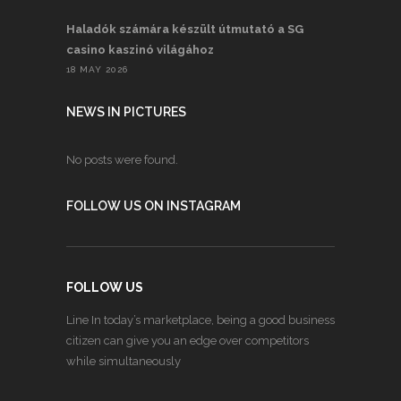
Haladók számára készült útmutató a SG
casino kaszinó világához
18 MAY 2026
NEWS IN PICTURES
No posts were found.
FOLLOW US ON INSTAGRAM
FOLLOW US
Line In today’s marketplace, being a good business
citizen can give you an edge over competitors
while simultaneously