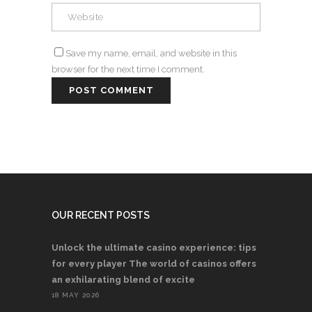
Save my name, email, and website in this
browser for the next time I comment.
OUR RECENT POSTS
Unlock the ultimate casino experience: tips
for every player The world of casinos offers
an exhilarating blend of excite
18 MAY 2026